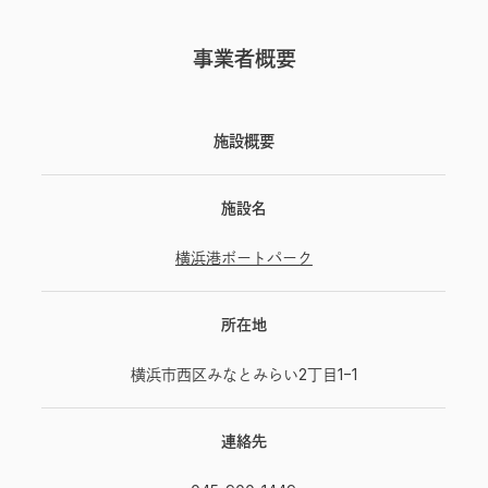
事業者概要
施設概要
施設名
横浜港ボートパーク
所在地
横浜市西区みなとみらい2丁目1−1
連絡先